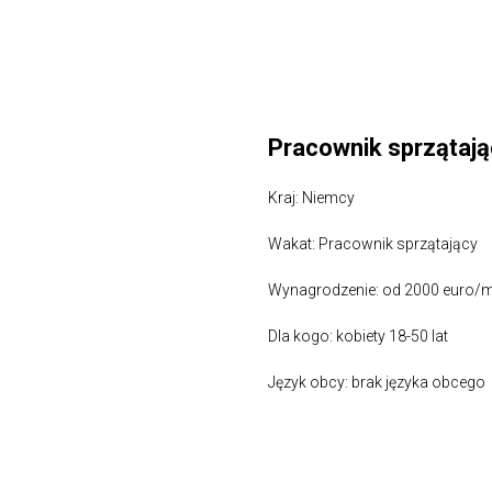
Pracownik sprzątają
Kraj: Niemcy
Wakat: Pracownik sprzątający
Wynagrodzenie: od 2000 euro/mi
Dla kogo: kobiety 18-50 lat
Język obcy: brak języka obcego