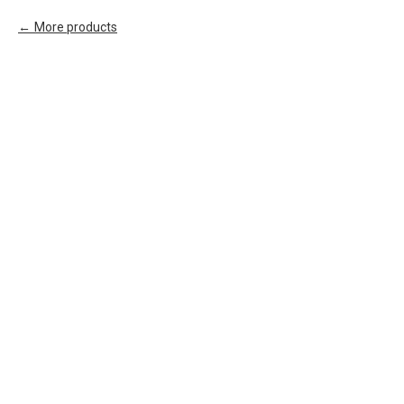
More products