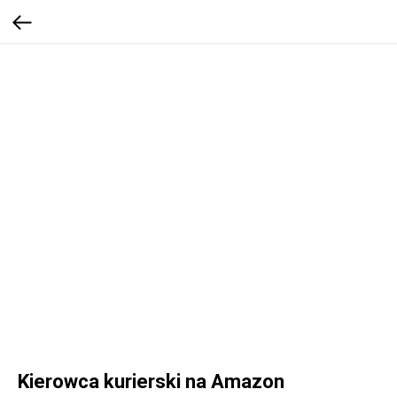
Kierowca kurierski na Amazon