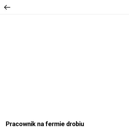
Pracownik na fermie drobiu