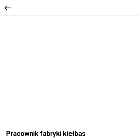
Pracownik fabryki kiełbas