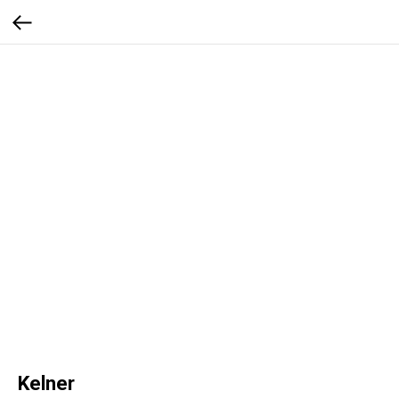
Kelner