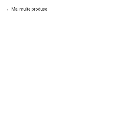
Mai multe produse