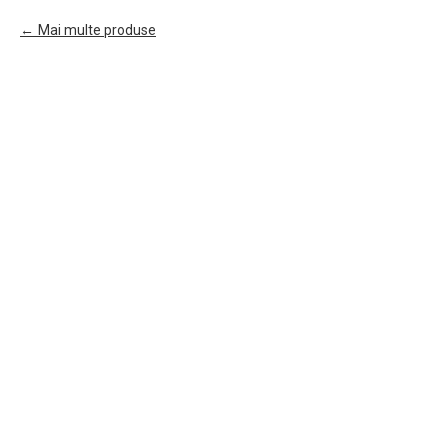
Mai multe produse