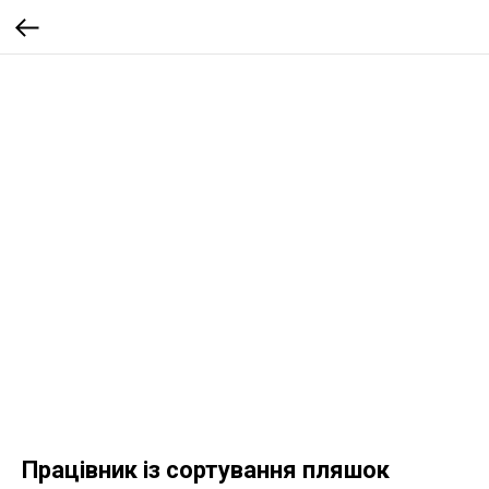
Працівник із сортування пляшок