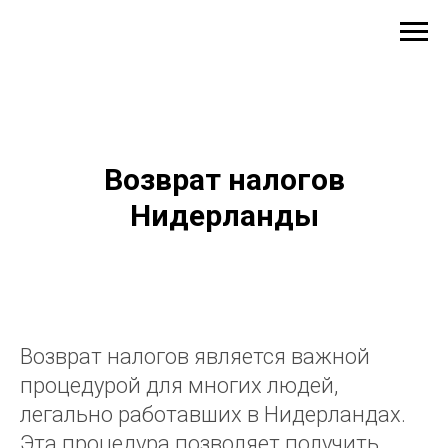
Возврат налогов
Нидерланды
Возврат налогов является важной
процедурой для многих людей,
легально работавших в Нидерландах.
Эта процедура позволяет получить