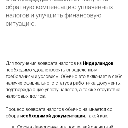
обратную компенсацию уплаченных
налогов и улучшить финансовую
ситуацию.
Для получения возврата налогов из
Нидерландов
необходимо удовлетворять определенным
требованиям и условиям. Обычно это включает в себя
наличие официального статуса работника, документы,
подтверждающие уплату налогов, а также отсутствие
налоговых долгов.
Процесс возврата налогов обычно начинается со
сбора
необходимой документации
, такой как:
Форма Jaaropgave, или последний расчетный