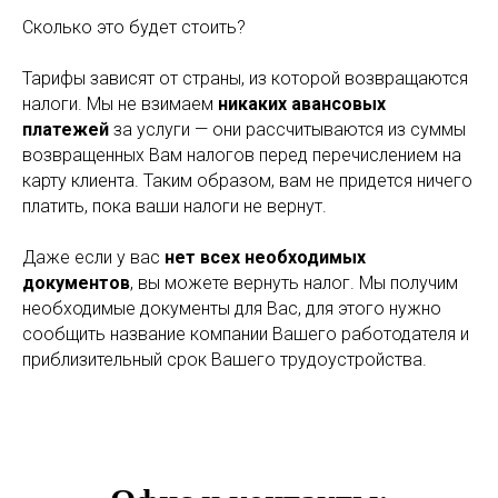
Сколько это будет стоить?
Тарифы зависят от страны, из которой возвращаются
налоги. Мы не взимаем
никаких авансовых
платежей
за услуги — они рассчитываются из суммы
возвращенных Вам налогов перед перечислением на
карту клиента. Таким образом, вам не придется ничего
платить, пока ваши налоги не вернут.
Даже если у вас
нет всех необходимых
документов
, вы можете вернуть налог. Мы получим
необходимые документы для Вас, для этого нужно
сообщить название компании Вашего работодателя и
приблизительный срок Вашего трудоустройства.