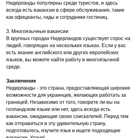
Нидерланды популярны среди туристов, и здесь
всегда есть вакансии в сфере обслуживания, такие
как официанты, гиды и сотрудники гостиниц.
3. Многоязычные вакансии
В крупных городах Нидерландов существует спрос на
людей, говорящих на нескольких языках. Если у вас
есть знание английского или других европейских
языков, вы можете найти работу в многоязычной
среде.
Заключение
Нидерланды - это страна, предоставляющая широкие
возможности для украинцев, желающих работать за
границей. Независимо от того, говорите ли вы на
голландском языке или нет, здесь всегда есть
вакансии, ожидающие своих соискателей. Перед тем
как отправиться в эту удивительную страну,
подготовьтесь, изучите язык и ищите подходящие
вакансии. Удачи!