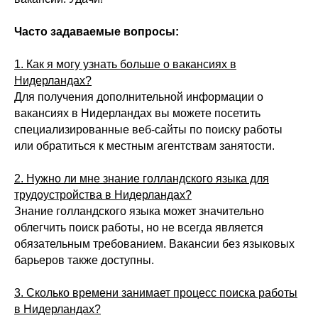
Часто задаваемые вопросы:
1. Как я могу узнать больше о вакансиях в
Нидерландах?
Для получения дополнительной информации о
вакансиях в Нидерландах вы можете посетить
специализированные веб-сайты по поиску работы
или обратиться к местным агентствам занятости.
2. Нужно ли мне знание голландского языка для
трудоустройства в Нидерландах?
Знание голландского языка может значительно
облегчить поиск работы, но не всегда является
обязательным требованием. Вакансии без языковых
барьеров также доступны.
3. Сколько времени занимает процесс поиска работы
в Нидерландах?