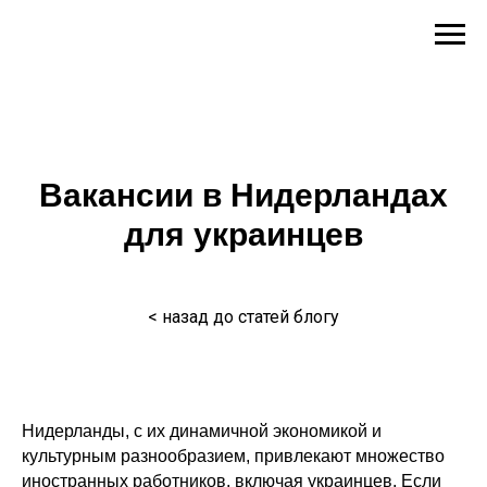
Вакансии в Нидерландах
для украинцев
< назад до статей блогу
Нидерланды, с их динамичной экономикой и
культурным разнообразием, привлекают множество
иностранных работников, включая украинцев. Если