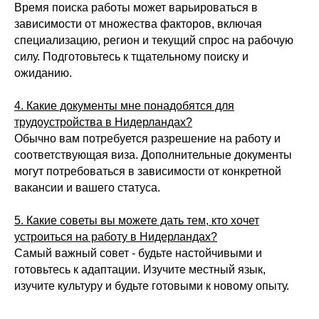
Время поиска работы может варьироваться в
зависимости от множества факторов, включая
специализацию, регион и текущий спрос на рабочую
силу. Подготовьтесь к тщательному поиску и
ожиданию.
4. Какие документы мне понадобятся для
трудоустройства в Нидерландах?
Обычно вам потребуется разрешение на работу и
соответствующая виза. Дополнительные документы
могут потребоваться в зависимости от конкретной
вакансии и вашего статуса.
5. Какие советы вы можете дать тем, кто хочет
устроиться на работу в Нидерландах?
Самый важный совет - будьте настойчивыми и
готовьтесь к адаптации. Изучите местный язык,
изучите культуру и будьте готовыми к новому опыту.