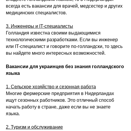
всегда есть вакансии для врачей, медсестер и других
медицинских специалистов.
3. Инженеры и IT-специалисты
Голландия известна своими выдающимися
технологическими разработками. Если вы инженер
или IT-специалист и говорите по-голландски, то здесь
вы найдете много интересных возможностей.
Вакансии для украинцев без знания голландского
языка
1. Сельское хозяйство и сезонная работа
Многие фермерские предприятия в Нидерландах
ищут сезонных работников. Это отличный способ
начать работу в стране, даже если вы не знаете
языка.
2. Туризм и обслуживание