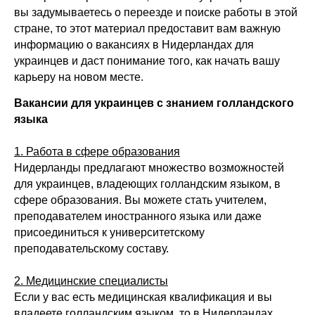
вы задумываетесь о переезде и поиске работы в этой
стране, то этот материал предоставит вам важную
информацию о вакансиях в Нидерландах для
украинцев и даст понимание того, как начать вашу
карьеру на новом месте.
Вакансии для украинцев с знанием голландского
языка
1. Работа в сфере образования
Нидерланды предлагают множество возможностей
для украинцев, владеющих голландским языком, в
сфере образования. Вы можете стать учителем,
преподавателем иностранного языка или даже
присоединиться к университетскому
преподавательскому составу.
2. Медицинские специалисты
Если у вас есть медицинская квалификация и вы
владеете голландским языком, то в Нидерландах