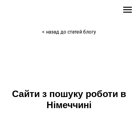
< назад до статей блогу
Сайти з пошуку роботи в
Німеччині