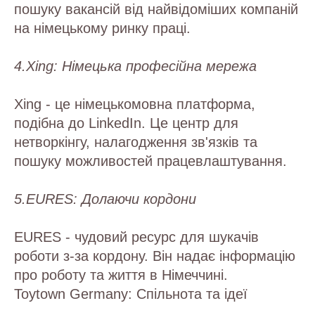
пошуку вакансій від найвідоміших компаній
на німецькому ринку праці.
4.Xing: Німецька професійна мережа
Xing - це німецькомовна платформа,
подібна до LinkedIn. Це центр для
нетворкінгу, налагодження зв'язків та
пошуку можливостей працевлаштування.
5.EURES: Долаючи кордони
EURES - чудовий ресурс для шукачів
роботи з-за кордону. Він надає інформацію
про роботу та життя в Німеччині.
Toytown Germany: Спільнота та ідеї