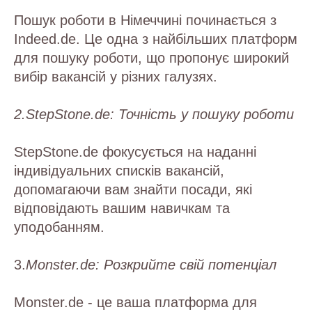
Пошук роботи в Німеччині починається з
Indeed.de. Це одна з найбільших платформ
для пошуку роботи, що пропонує широкий
вибір вакансій у різних галузях.
2.StepStone.de: Точність у пошуку роботи
StepStone.de фокусується на наданні
індивідуальних списків вакансій,
допомагаючи вам знайти посади, які
відповідають вашим навичкам та
уподобанням.
3.
Monster.de: Розкрийте свій потенціал
Monster.de - це ваша платформа для