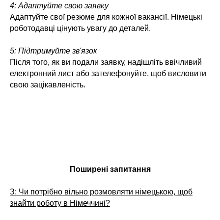
4: Адаптуйте свою заявку
Адаптуйте свої резюме для кожної вакансії. Німецькі
роботодавці цінують увагу до деталей.
5: Підтримуйте зв'язок
Після того, як ви подали заявку, надішліть ввічливий
електронний лист або зателефонуйте, щоб висловити
свою зацікавленість.
Поширені запитання
З: Чи потрібно вільно розмовляти німецькою, щоб
знайти роботу в Німеччині?