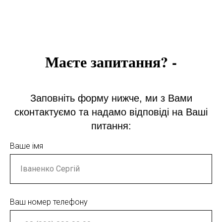
Маєте запитання? -
Заповніть форму нижче, ми з Вами
сконтактуємо та надамо відповіді на Ваші
питання:
Ваше імя
Ваш номер телефону