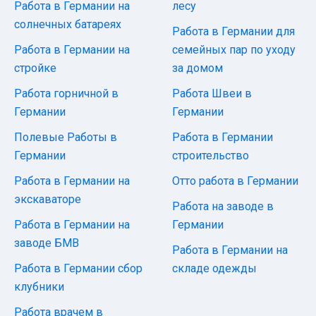
Работа в Германии на
лесу
солнечных батареях
Работа в Германии для
Работа в Германии на
семейных пар по уходу
стройке
за домом
Работа горничной в
Работа Швеи в
Германии
Германии
Полевые Работы в
Работа в Германии
Германии
строительство
Работа в Германии на
Отто работа в Германии
экскаваторе
Работа на заводе в
Работа в Германии на
Германии
заводе БМВ
Работа в Германии на
Работа в Германии сбор
складе одежды
клубники
Работа врачем в