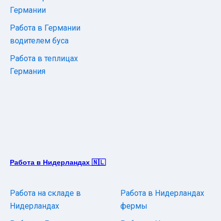
Германии
Работа в Германии
водителем буса
Работа в теплицах
Германия
Работа в Нидерландах 🇳🇱
Работа на складе в
Работа в Нидерландах
Нидерландах
фермы