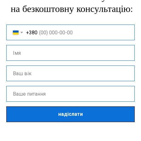
на безкоштовну консультацію:
+380
надіслати