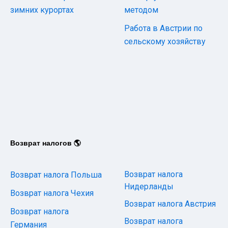
зимних курортах
методом
Работа в Австрии по
сельскому хозяйству
Возврат налогов 🌎
Возврат налога
Возврат налога Польша
Нидерланды
Возврат налога Чехия
Возврат налога Австрия
Возврат налога
Возврат налога
Германия