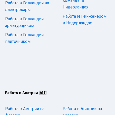
команды в
Работа в Голландии на
Нидерландах
электрокары
Работа ИТ-инженером
Работа в Голландии
в Нидерландах
арматурщиком
Работа в Голландии
плиточником
Работа в Австрии 🇦🇹
Работа в Австрии на
Работа в Австрии на