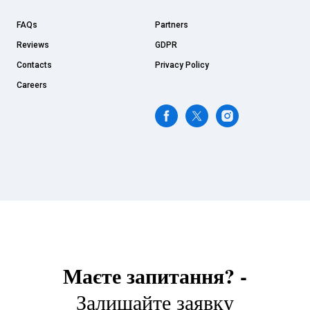
FAQs
Partners
Reviews
GDPR
Contacts
Privacy Policy
Careers
Маєте запитання? -
Залишайте заявку