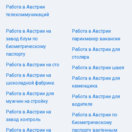
Работа в Австрии
телекоммуникаций
Работа в Австрии на
Работа в Австрии
завод блум по
парикмахер вакансии
биометрическому
Работа в Австрии для
паспорту
столяра
Работа в Австрии на сто
Работа в Австрии швея
Работа в Австрии на
Работа в Австрии для
шоколадной фабрике.
каменщика.
Работа в Австрии для
Работа в Австрии для
мужчин на стройку
водителя
Работа в Австрии на
Работа в Австрии по
завод контроль
биометрическому
Работа в Австрии на
паспорту вахтенным