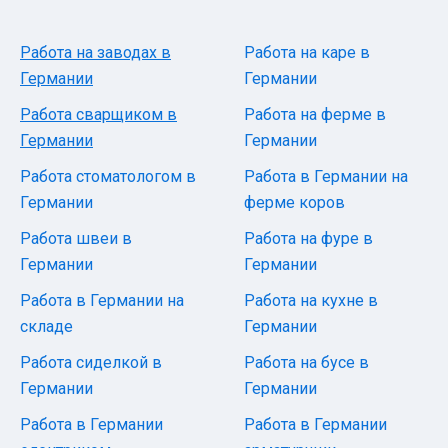
Работа на заводах в
Работа на каре в
Германии
Германии
Работа сварщиком в
Работа на ферме в
Германии
Германии
Работа стоматологом в
Работа в Германии на
Германии
ферме коров
Работа швеи в
Работа на фуре в
Германии
Германии
Работа в Германии на
Работа на кухне в
складе
Германии
Работа сиделкой в ​​
Работа на бусе в
Германии
Германии
Работа в Германии
Работа в Германии