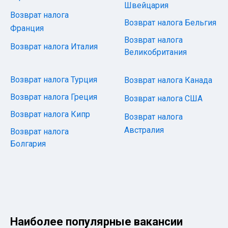
Швейцария
Возврат налога
Возврат налога Бельгия
Франция
Возврат налога
Возврат налога Италия
Великобритания
Возврат налога Турция
Возврат налога Канада
Возврат налога Греция
Возврат налога США
Возврат налога Кипр
Возврат налога
Австралия
Возврат налога
Болгария
Наиболее популярные вакансии