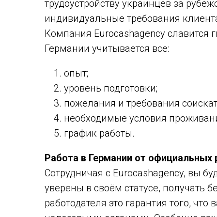
трудоустройству украинцев за рубеж
индивидуальные требования клиент
Компания Eurocashagency славится г
Германии учитывается все:
опыт;
уровень подготовки;
пожелания и требования соискат
необходимые условия проживан
график работы.
Работа в Германии от официальных
Сотрудничая с Eurocashagency, вы б
уверены в своём статусе, получать 
работодателя это гарантия того, что