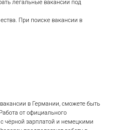
брать легальные вакансии под
ества. При поиске вакансии в
 вакансии в Германии, сможете быть
 Работа от официального
ов с чёрной зарплатой и немецкими